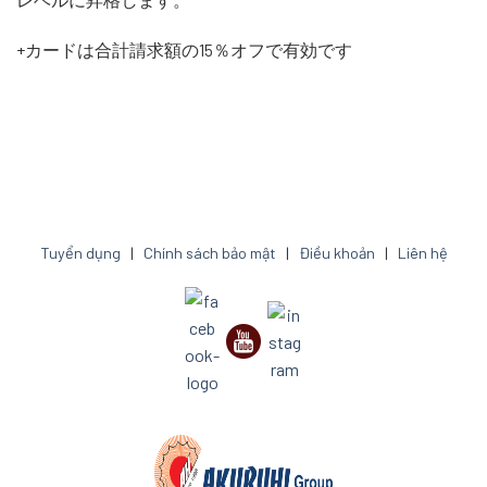
+カードは合計請求額の15％オフで有効です
Tuyển dụng
|
Chính sách bảo mật
|
Điều khoản
|
Liên hệ