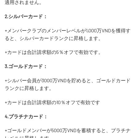
適用されません。
2.シルバーカード：
+メンバークラブのメンバーレベルが1,000万VNDを獲得す
ると、シルバーカードランクに昇格します。
+カードは合計請求額の5％オフで有効です。
3.ゴールドカード：
+シルバー会員が3000万VNDを貯めると、ゴールドカード
ランクに昇格します。
+カードは合計請求額の10％オフで有効です
4.プラチナカード：
+ゴールドメンバーが5000万VNDを蓄積すると、プラチナ
レベルに昇格します。