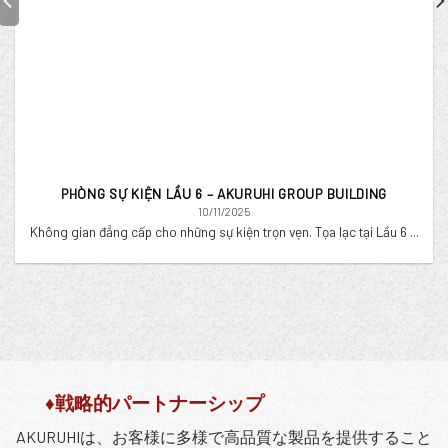
PHÒNG SỰ KIỆN LẦU 6 – AKURUHI GROUP BUILDING
10/11/2025
Không gian đẳng cấp cho những sự kiện trọn vẹn. Tọa lạc tại Lầu 6 ...
♦戦略的パートナーシップ
AKURUHIは、お客様に多様で高品質な製品を提供すること