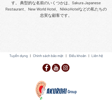
す。 典型的な名前のいくつかは、Sakura Japanese
Restaurant、New World Hotel、NikkoHotelなどの私たちの
忠実な顧客です。
Tuyển dụng
|
Chính sách bảo mật
|
Điều khoản
|
Liên hệ