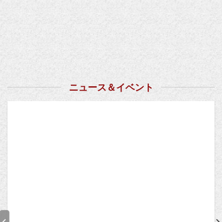
ニュース＆イベント